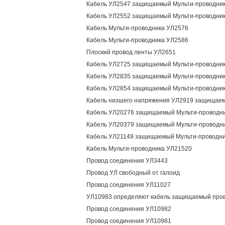
Кабель УЛ2547 защищаемый Мульти-проводни
Кабель УЛ2552 защищаемый Мульти-проводни
Кабель Мульти-проводника УЛ2576
Кабель Мульти-проводника УЛ2586
Плоский провод ленты УЛ2651
Кабель УЛ2725 защищаемый Мульти-проводни
Кабель УЛ2835 защищаемый Мульти-проводни
Кабель УЛ2854 защищаемый Мульти-проводни
Кабель низшего напряжения УЛ2919 защищаем
Кабель УЛ20276 защищаемый Мульти-проводн
Кабель УЛ20379 защищаемый Мульти-проводн
Кабель УЛ21149 защищаемый Мульти-проводн
Кабель Мульти-проводника УЛ21520
Провод соединения УЛ3443
Провод УЛ свободный от галоид
Провод соединения УЛ11027
УЛ10983 определяют кабель защищаемый про
Провод соединения УЛ10982
Провод соединения УЛ10981