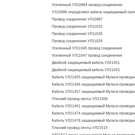
Усиленный УЛ10984 провод соединения
УЛ10986 определяют кабель защищаемый про
Провод соединения УЛ10987
Провод соединения УЛ11025
Провод соединения УЛ11028
Провод соединения УЛ11029
Усиленный УЛ11045 провод соединения
Усиленный УЛ11047 провод соединения
Двойной защищаемый кабель УЛ21451
Двойной защищаемый кабель УЛ21452
Кабель УЛ21455 защищаемый Мульти-проводн
Кабель УЛ21456 защищаемый Мульти-проводн
Кабель УЛ21457 защищаемый Мульти-проводн
Плоский провод ленты УЛ21458
Кабель УЛ21461 защищаемый Мульти-проводн
Кабель УЛ21474 защищаемый Мульти-проводн
Кабель УЛ21476 защищаемый Мульти-проводн
Плоский провод ленты УЛ21515