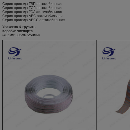
Серия провода ТВП автомобильная
Серия провода ТСЛ автомобильная
Серия провода ГСЛ автомобильная
Серия провода АВС автомобильная
Серия провода АВСС автомобильная
Упаковка & грузить
Коробки экспорта
(406мм*306мм*250мм)