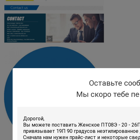
Оставьте соо
Мы скоро тебе п