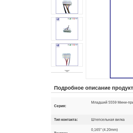
Подробное описание продук
Младший 5559 Мини-пр
Серия:
Тип контакта:
Штепсельная вилка
0,165" (4.20mm)