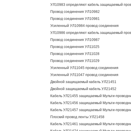
УЛ10983 определяют кабель защищаемый про
Провод соединения УЛ10982
Провод соединения УЛ10981
Усиленный УЛ10984 провод соединения
УЛ10986 определяют кабель защищаемый про
Провод соединения УЛ10987
Провод соединения УЛ11025
Провод соединения УЛ11028
Провод соединения УЛ11029
Усиленный УЛ11045 провод соединения
Усиленный УЛ11047 провод соединения
Двойной защищаемый кабель УЛ21451
Двойной защищаемый кабель УЛ21452
Кабель УЛ21455 защищаемый Мульти-проводн
Кабель УЛ21456 защищаемый Мульти-проводн
Кабель УЛ21457 защищаемый Мульти-проводн
Плоский провод ленты УЛ21458
Кабель УЛ21461 защищаемый Мульти-проводн