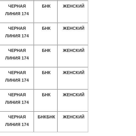
ЧЕРНАЯ
БНК
ЖЕНСКИЙ
ЛИНИЯ 174
ЧЕРНАЯ
БНК
ЖЕНСКИЙ
ЛИНИЯ 174
ЧЕРНАЯ
БНК
ЖЕНСКИЙ
ЛИНИЯ 174
ЧЕРНАЯ
БНК
ЖЕНСКИЙ
ЛИНИЯ 174
ЧЕРНАЯ
БНК
ЖЕНСКИЙ
ЛИНИЯ 174
ЧЕРНАЯ
БНКБНК
ЖЕНСКИЙ
ЛИНИЯ 174