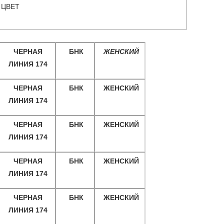
ЦВЕТ
ЧЕРНАЯ
БНК
ЖЕНСКИЙ
ЛИНИЯ 174
ЧЕРНАЯ
БНК
ЖЕНСКИЙ
ЛИНИЯ 174
ЧЕРНАЯ
БНК
ЖЕНСКИЙ
ЛИНИЯ 174
ЧЕРНАЯ
БНК
ЖЕНСКИЙ
ЛИНИЯ 174
ЧЕРНАЯ
БНК
ЖЕНСКИЙ
ЛИНИЯ 174