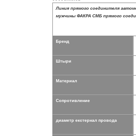
Линия прямого соединителя автом
мужчины ФАКРА СМБ прямого соеди
Бренд
Штыри
Материал
Сопротивление
диаметр екстернал провода