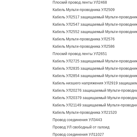
Плоский провод ленты УЛ2468
Кабель Мульти-проводника УЛ2509
Кабель УЛ2517 защищаемый Мульти-проводни
Кабель УЛ2547 защищаемый Мульти-проводни
Кабель УЛ2552 защищаемый Мульти-проводни
Кабель Мульти-проводника УЛ2576
Кабель Мульти-проводника УЛ2586
Плоский провод ленты УЛ2651
Кабель УЛ2725 защищаемый Мульти-проводни
Кабель УЛ2835 защищаемый Мульти-проводни
Кабель УЛ2854 защищаемый Мульти-проводни
Кабель низшего напряжения УЛ2919 защищаем
Кабель УЛ20276 защищаемый Мульти-проводн
Кабель УЛ20379 защищаемый Мульти-проводн
Кабель УЛ21149 защищаемый Мульти-проводн
Кабель Мульти-проводника УЛ21520
Провод соединения УЛ3443
Провод УЛ свободный от галоид
Провод соединения УЛ11027