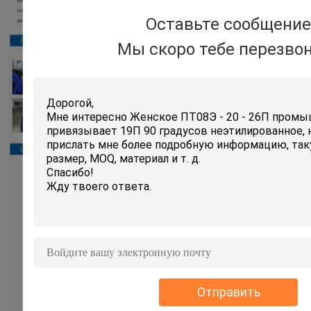
Оставьте сообщение
Мы скоро тебе перезво
Отправить