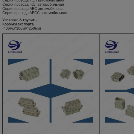
Серия провода ТСЛ автомобильная
Серия провода ГСЛ автомобильная
Серия провода АВС автомобильная
Серия провода АВСС автомобильная
Упаковка & грузить
Коробки экспорта
(406мм*306мм*250мм)